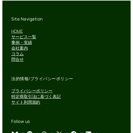
Site Navigation
HOME
サービス一覧
事例・実績
会社案内
コラム
問合せ
法的情報/プライバシーポリシー
プライバシーポリシー
特定商取引法に基づく表記
サイト利用規約
Follow us