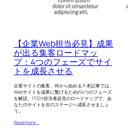
【企業Web担当必見】成果
が出る集客ロードマッ
プ：4つのフェーズでサイ
トを成長させる
企業サイトの集客、何から始める？本記事では、
Webサイトを成果に繋げるための4つのフェーズ
を解説。IT/DX担当者必見のロードマップで、あ
なたのサイトを次のステージへ成長させましょ
う。
Read more …