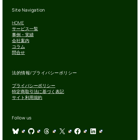
Site Navigation
HOME
サービス一覧
事例・実績
会社案内
コラム
問合せ
法的情報/プライバシーポリシー
プライバシーポリシー
特定商取引法に基づく表記
サイト利用規約
Follow us
Bluesky
GitHub
Threads
X
Facebook
LinkedIn