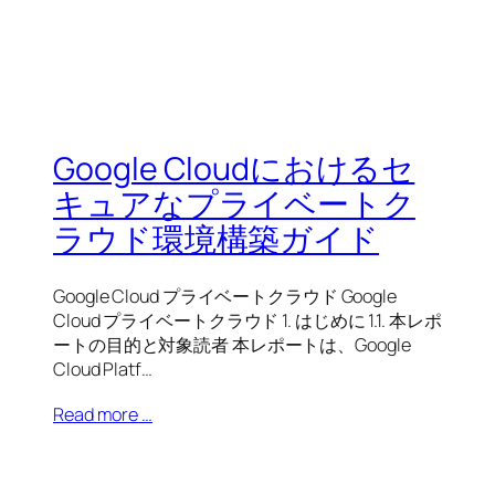
Google Cloudにおけるセ
キュアなプライベートク
ラウド環境構築ガイド
Google Cloud プライベートクラウド Google
Cloud プライベートクラウド 1. はじめに 1.1. 本レポ
ートの目的と対象読者 本レポートは、Google
Cloud Platf…
Read more …