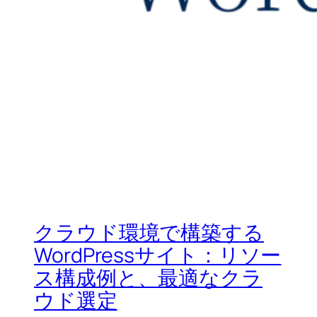
クラウド環境で構築する
WordPressサイト：リソー
ス構成例と、最適なクラ
ウド選定