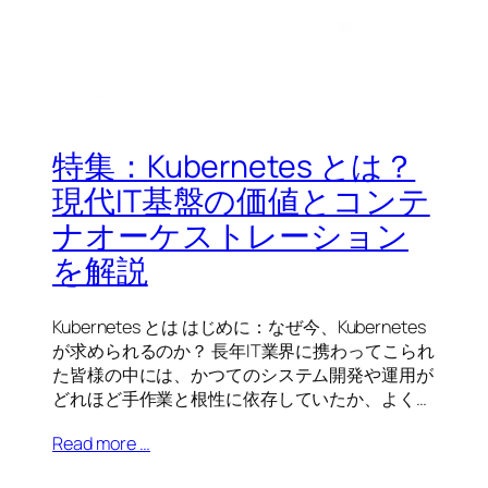
特集：Kubernetes とは？
現代IT基盤の価値とコンテ
ナオーケストレーション
を解説
Kubernetes とは はじめに：なぜ今、Kubernetes
が求められるのか？ 長年IT業界に携わってこられ
た皆様の中には、かつてのシステム開発や運用が
どれほど手作業と根性に依存していたか、よく…
Read more …