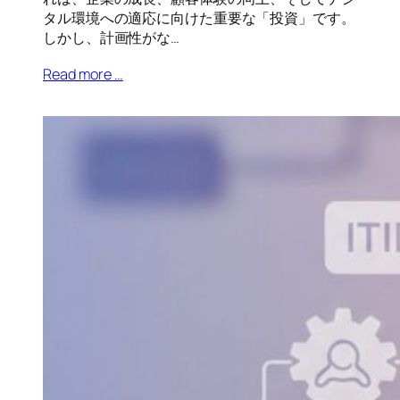
タル環境への適応に向けた重要な「投資」です。
しかし、計画性がな…
Read more …