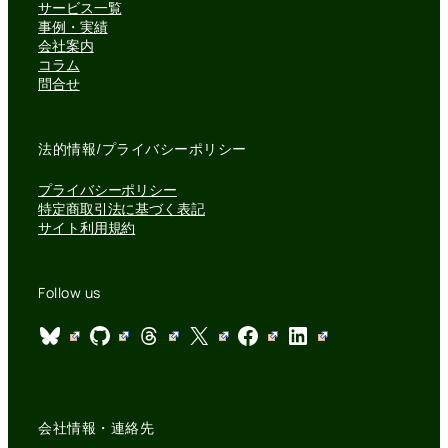
サービス一覧
事例・実績
会社案内
コラム
問合せ
法的情報/プライバシーポリシー
プライバシーポリシー
特定商取引法に基づく表記
サイト利用規約
Follow us
Bluesky
GitHub
Threads
X
Facebook
LinkedIn
会社情報・連絡先