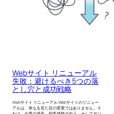
Webサイト リニューアル
失敗：避けるべき5つの落
とし穴と成功戦略
Webサイト リニューアル Webサイトのリニュー
アルは、単なる見た目の変更ではありません。そ
れは、企業の成長、顧客体験の向上、そしてデジ