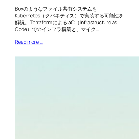
Boxのようなファイル共有システムを
Kubernetes（クバネティス）で実装する可能性を
解説。TerraformによるIaC（Infrastructure as
Code）でのインフラ構築と、マイク…
Read more …