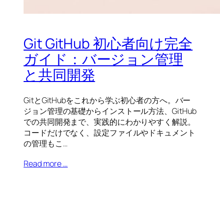
Git GitHub 初心者向け完全
ガイド：バージョン管理
と共同開発
GitとGitHubをこれから学ぶ初心者の方へ。バー
ジョン管理の基礎からインストール方法、GitHub
での共同開発まで、実践的にわかりやすく解説。
コードだけでなく、設定ファイルやドキュメント
の管理もこ…
Read more …