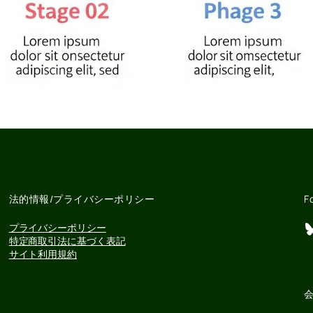
法的情報/プライバシーポリシー
F
Bluesky
プライバシーポリシー
特定商取引法に基づく表記
サイト利用規約