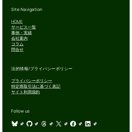
Site Navigation
HOME
サービス一覧
事例・実績
会社案内
コラム
問合せ
法的情報/プライバシーポリシー
プライバシーポリシー
特定商取引法に基づく表記
サイト利用規約
Follow us
Bluesky
GitHub
Threads
X
Facebook
LinkedIn