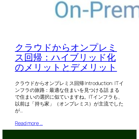
クラウドからオンプレミ
ス回帰：ハイブリッド化
のメリットとデメリット
クラウドからオンプレミス回帰 Introduction: ITイ
ンフラの旅路：最適な住まいを見つける話 まる
で住まいの選択に似ていますね。ITインフラも、
以前は「持ち家」（オンプレミス）が主流でした
が…
Read more …