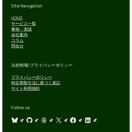
Site Navigation
HOME
サービス一覧
事例・実績
会社案内
コラム
問合せ
法的情報/プライバシーポリシー
プライバシーポリシー
特定商取引法に基づく表記
サイト利用規約
Follow us
Bluesky
GitHub
Threads
X
Facebook
LinkedIn