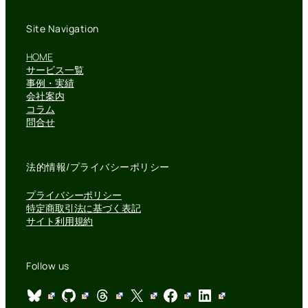
Site Navigation
HOME
サービス一覧
事例・実績
会社案内
コラム
問合せ
法的情報/プライバシーポリシー
プライバシーポリシー
特定商取引法に基づく表記
サイト利用規約
Follow us
Bluesky
GitHub
Threads
X
Facebook
LinkedIn