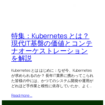
特集：Kubernetes とは？
現代IT基盤の価値とコンテ
ナオーケストレーション
を解説
Kubernetes とは はじめに：なぜ今、Kubernetes
が求められるのか？ 長年IT業界に携わってこられ
た皆様の中には、かつてのシステム開発や運用が
どれほど手作業と根性に依存していたか、よく…
Read more …