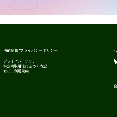
法的情報/プライバシーポリシー
F
Bluesky
プライバシーポリシー
特定商取引法に基づく表記
サイト利用規約