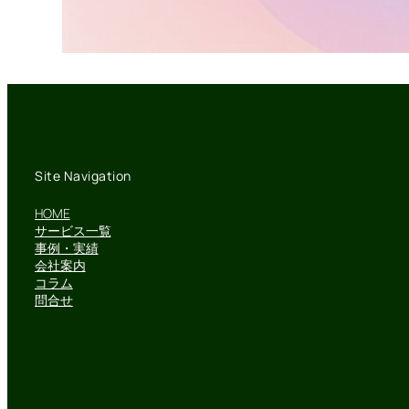
Site Navigation
HOME
サービス一覧
事例・実績
会社案内
コラム
問合せ