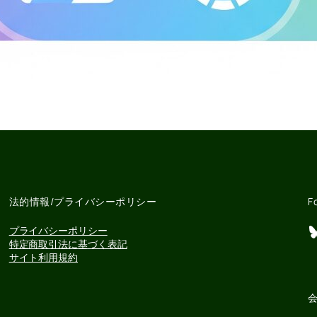
法的情報/プライバシーポリシー
F
Bluesky
プライバシーポリシー
特定商取引法に基づく表記
サイト利用規約