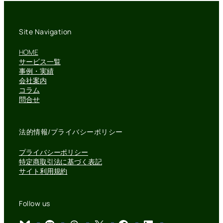
Site Navigation
HOME
サービス一覧
事例・実績
会社案内
コラム
問合せ
法的情報/プライバシーポリシー
プライバシーポリシー
特定商取引法に基づく表記
サイト利用規約
Follow us