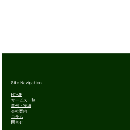
Site Navigation
HOME
サービス一覧
事例・実績
会社案内
コラム
問合せ