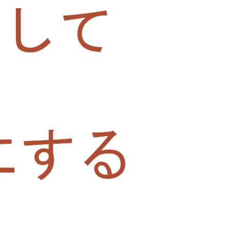
、初心者にも分かりやすく解説します。
ad more …