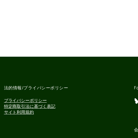
法的情報/プライバシーポリシー
F
Bluesky
プライバシーポリシー
特定商取引法に基づく表記
サイト利用規約