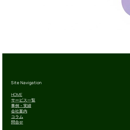
Site Navigation
HOME
サービス一覧
事例・実績
会社案内
コラム
問合せ