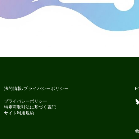
法的情報/プライバシーポリシー
F
Bluesky
プライバシーポリシー
特定商取引法に基づく表記
サイト利用規約