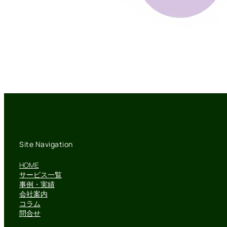
Site Navigation
HOME
サービス一覧
事例・実績
会社案内
コラム
問合せ