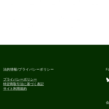
法的情報/プライバシーポリシー
F
Bluesky
プライバシーポリシー
特定商取引法に基づく表記
サイト利用規約