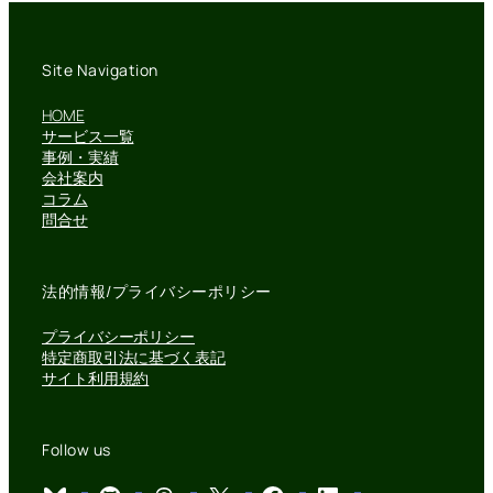
Site Navigation
HOME
サービス一覧
事例・実績
会社案内
コラム
問合せ
法的情報/プライバシーポリシー
プライバシーポリシー
特定商取引法に基づく表記
サイト利用規約
Follow us