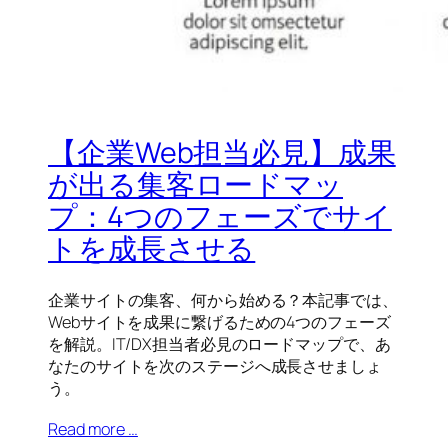
【企業Web担当必見】成果
が出る集客ロードマッ
プ：4つのフェーズでサイ
トを成長させる
企業サイトの集客、何から始める？本記事では、
Webサイトを成果に繋げるための4つのフェーズ
を解説。IT/DX担当者必見のロードマップで、あ
なたのサイトを次のステージへ成長させましょ
う。
Read more …