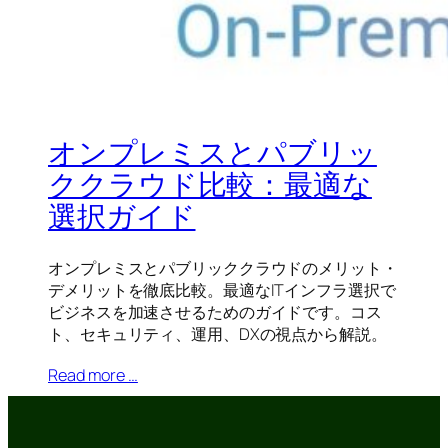
オンプレミスとパブリッ
ククラウド比較：最適な
選択ガイド
オンプレミスとパブリッククラウドのメリット・
デメリットを徹底比較。最適なITインフラ選択で
ビジネスを加速させるためのガイドです。コス
ト、セキュリティ、運用、DXの視点から解説。
Read more …