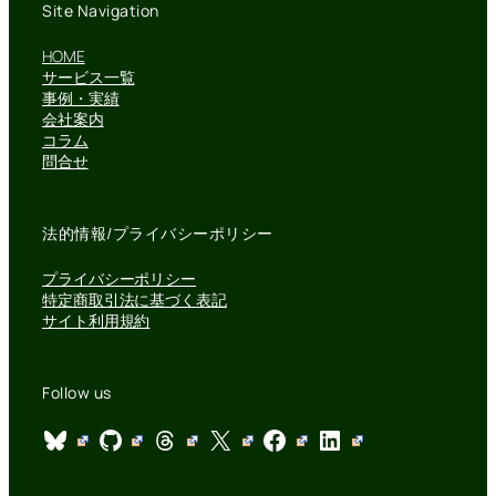
Site Navigation
HOME
サービス一覧
事例・実績
会社案内
コラム
問合せ
法的情報/プライバシーポリシー
プライバシーポリシー
特定商取引法に基づく表記
サイト利用規約
Follow us
Bluesky
GitHub
Threads
X
Facebook
LinkedIn