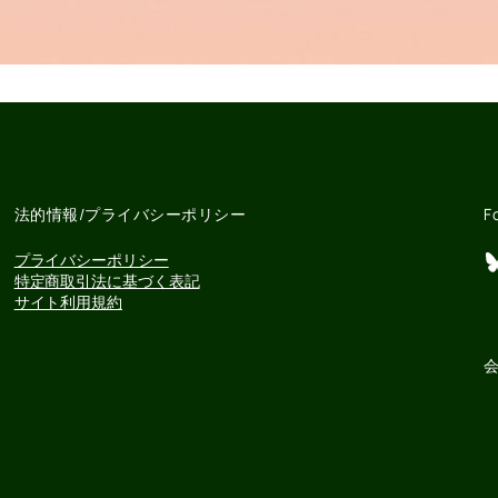
法的情報/プライバシーポリシー
F
Bluesky
プライバシーポリシー
特定商取引法に基づく表記
サイト利用規約