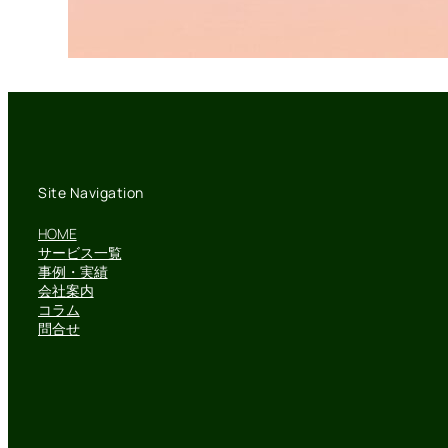
Site Navigation
HOME
サービス一覧
事例・実績
会社案内
コラム
問合せ