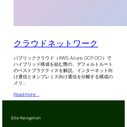
クラウドネットワーク
パブリッククラウド（AWS, Azure, GCP, OCI）で
ハイブリッド構成を組む際の、デフォルトルート
のベストプラクティスを解説。インターネット向
け通信とオンプレミス向け通信を分離する構成の
メリ…
Read more …
Site Navigation