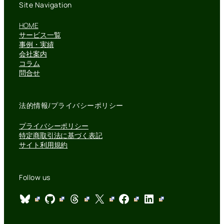
Site Navigation
HOME
サービス一覧
事例・実績
会社案内
コラム
問合せ
法的情報/プライバシーポリシー
プライバシーポリシー
特定商取引法に基づく表記
サイト利用規約
Follow us
Bluesky
GitHub
Threads
X
Facebook
LinkedIn